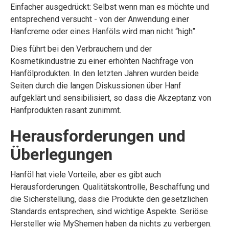
Einfacher ausgedrückt: Selbst wenn man es möchte und
entsprechend versucht - von der Anwendung einer
Hanfcreme oder eines Hanföls wird man nicht “high”.
Dies führt bei den Verbrauchern und der
Kosmetikindustrie zu einer erhöhten Nachfrage von
Hanfölprodukten. In den letzten Jahren wurden beide
Seiten durch die langen Diskussionen über Hanf
aufgeklärt und sensibilisiert, so dass die Akzeptanz von
Hanfprodukten rasant zunimmt.
Herausforderungen und
Überlegungen
Hanföl hat viele Vorteile, aber es gibt auch
Herausforderungen. Qualitätskontrolle, Beschaffung und
die Sicherstellung, dass die Produkte den gesetzlichen
Standards entsprechen, sind wichtige Aspekte. Seriöse
Hersteller wie MyShemen haben da nichts zu verbergen.