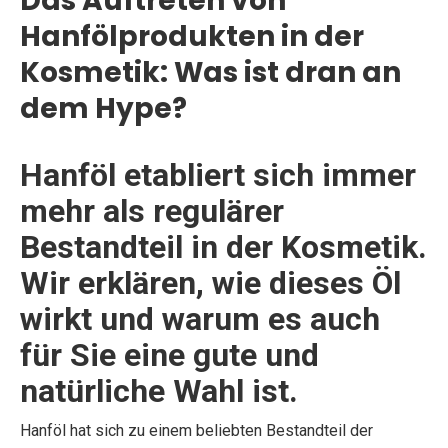
Das Auftreten von
Hanfölprodukten in der
Kosmetik: Was ist dran an
dem Hype?
Hanföl etabliert sich immer
mehr als regulärer
Bestandteil in der Kosmetik.
Wir erklären, wie dieses Öl
wirkt und warum es auch
für Sie eine gute und
natürliche Wahl ist.
Hanföl hat sich zu einem beliebten Bestandteil der