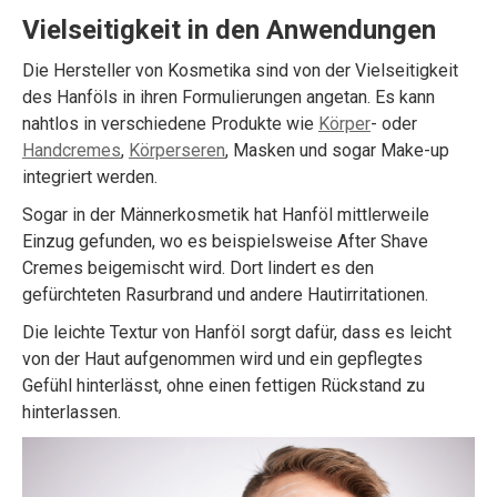
Vielseitigkeit in den Anwendungen
Die Hersteller von Kosmetika sind von der Vielseitigkeit
des Hanföls in ihren Formulierungen angetan. Es kann
nahtlos in verschiedene Produkte wie
Körper
- oder
Handcremes
,
Körperseren
, Masken und sogar Make-up
integriert werden.
Sogar in der Männerkosmetik hat Hanföl mittlerweile
Einzug gefunden, wo es beispielsweise After Shave
Cremes beigemischt wird. Dort lindert es den
gefürchteten Rasurbrand und andere Hautirritationen.
Die leichte Textur von Hanföl sorgt dafür, dass es leicht
von der Haut aufgenommen wird und ein gepflegtes
Gefühl hinterlässt, ohne einen fettigen Rückstand zu
hinterlassen.