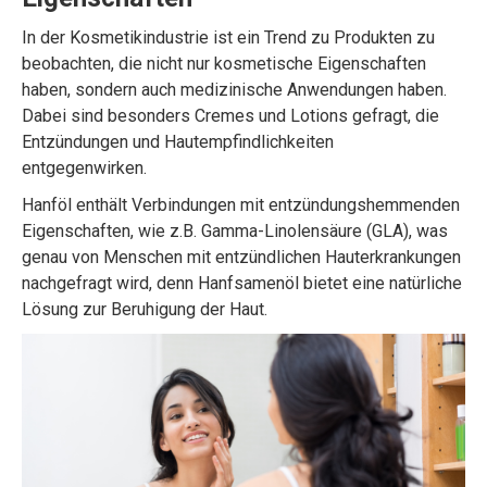
In der Kosmetikindustrie ist ein Trend zu Produkten zu
beobachten, die nicht nur kosmetische Eigenschaften
haben, sondern auch medizinische Anwendungen haben.
Dabei sind besonders Cremes und Lotions gefragt, die
Entzündungen und Hautempfindlichkeiten
entgegenwirken.
Hanföl enthält Verbindungen mit entzündungshemmenden
Eigenschaften, wie z.B. Gamma-Linolensäure (GLA), was
genau von Menschen mit entzündlichen Hauterkrankungen
nachgefragt wird, denn Hanfsamenöl bietet eine natürliche
Lösung zur Beruhigung der Haut.