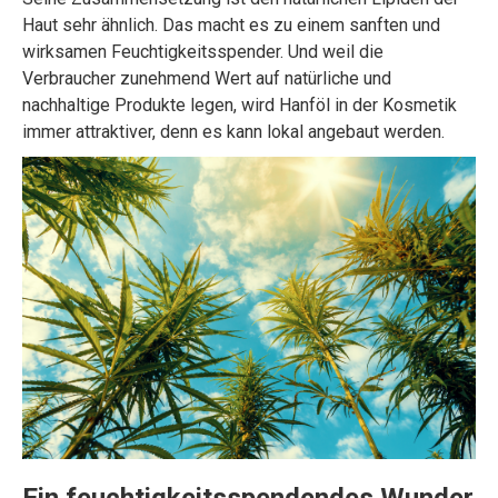
Haut sehr ähnlich. Das macht es zu einem sanften und
wirksamen Feuchtigkeitsspender. Und weil die
Verbraucher zunehmend Wert auf natürliche und
nachhaltige Produkte legen, wird Hanföl in der Kosmetik
immer attraktiver, denn es kann lokal angebaut werden.
Ein feuchtigkeitsspendendes Wunder