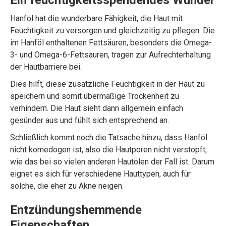
Hanföl hat die wunderbare Fähigkeit, die Haut mit
Feuchtigkeit zu versorgen und gleichzeitig zu pflegen. Die
im Hanföl enthaltenen Fettsäuren, besonders die Omega-
3- und Omega-6-Fettsäuren, tragen zur Aufrechterhaltung
der Hautbarriere bei.
Dies hilft, diese zusätzliche Feuchtigkeit in der Haut zu
speichern und somit übermäßige Trockenheit zu
verhindern. Die Haut sieht dann allgemein einfach
gesünder aus und fühlt sich entsprechend an.
Schließlich kommt noch die Tatsache hinzu, dass Hanföl
nicht komedogen ist, also die Hautporen nicht verstopft,
wie das bei so vielen anderen Hautölen der Fall ist. Darum
eignet es sich für verschiedene Hauttypen, auch für
solche, die eher zu Akne neigen.
Entzündungshemmende
Eigenschaften