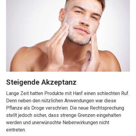
Steigende Akzeptanz
Lange Zeit hatten Produkte mit Hanf einen schlechten Ruf.
Denn neben den nützlichen Anwendungen war diese
Pflanze als Droge verschrien. Die neue Rechtsprechung
stellt jedoch sicher, dass strenge Grenzen eingehalten
werden und unerwünschte Nebenwirkungen nicht
eintreten.