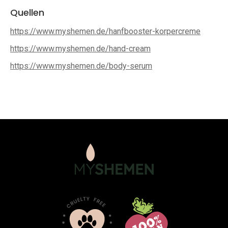
Quellen
https://www.myshemen.de/hanfbooster-korpercreme
https://www.myshemen.de/hand-cream
https://www.myshemen.de/body-serum