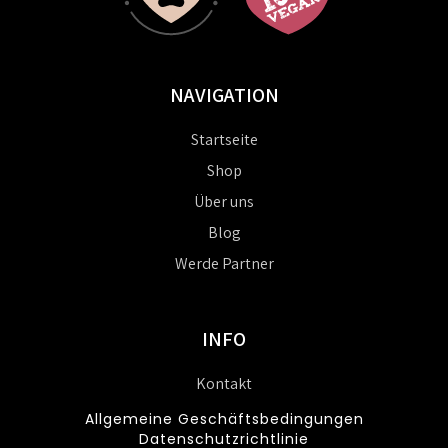
NAVIGATION
Startseite
Shop
Über uns
Blog
Werde Partner
INFO
Kontakt
Allgemeine Geschäftsbedingungen
Datenschutzrichtlinie