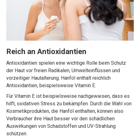
Reich an Antioxidantien
Antioxidantien spielen eine wichtige Rolle beim Schutz
der Haut vor freien Radikalen, Umwelteinflüssen und
vorzeitiger Hautalterung. Hanföl enthält reichlich
Antioxidantien, beispielsweise Vitamin E.
Für Vitamin E ist beispielsweise nachgewiesen, dass es
hilft, oxidativen Stress zu bekämpfen. Durch die Wahl von
Kosmetikprodukten, die Hanföl enthalten, können also
Verbraucher ihre Haut besser vor den schädlichen
Auswirkungen von Schadstoffen und UV-Strahlung
schützen.