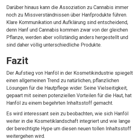
Darüber hinaus kann die Assoziation zu Cannabis immer
noch zu Missverständnissen über Hanfprodukte führen.
Klare Kommunikation und Aufklärung sind entscheidend,
denn Hanf und Cannabis kommen zwar von der gleichen
Pflanze, werden aber vollständig anders hergestellt und
sind daher völlig unterschiedliche Produkte.
Fazit
Der Aufstieg von Hanföl in der Kosmetikindustrie spiegelt
einen allgemeinen Trend zu natürlichen, pflanzlichen
Lösungen für die Hautpflege wider. Seine Vielseitigkeit,
gepaart mit seinen potenziellen Vorteilen für die Haut, hat
Hanföl zu einem begehrten Inhaltsstoff gemacht.
Es wird interessant sein zu beobachten, wie sich Hanföl
weiter in die Kosmetiklandschaft integriert und wie lange
der berechtigte Hype um diesen neuen tollen Inhaltsstoff
weitergehen wird.