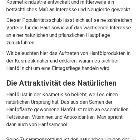
Kosmetikindustrie entwickelt und mittlerweile ein
beträchtliches Maß an Interesse und Neugierde geweckt.
Dieser Popularitätsschub lässt sich auf seine zahlreichen
Vorteile für die Haut sowie auf das wachsende Interesse
an einer natürlichen und pflanzlichen Hautpflege
zurückführen.
Wir beleuchten hier das Auftreten von Hanfölprodukten in
der Kosmetik näher und erklären, warum es sich bei
Hanföl nicht um eine Eintagsfliege handeln wird.
Die Attraktivität des Natürlichen
Hanföl ist in der Kosmetik so beliebt, weil es einen
natürlichen Ursprung hat. Das aus den Samen der
Hanfpflanze gewonnene Hanföl ist reich an essentiellen
Fettsäuren, Vitaminen und Antioxidantien. Man spricht
dann auch von Hanfsamenöl.
Seine Zusammensetzung ist den natürlichen Lipiden der