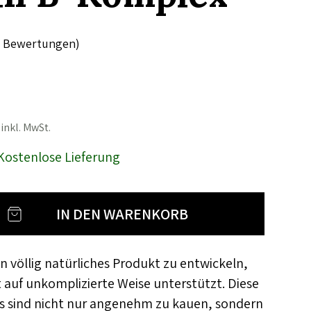
Bewertungen)
inkl. MwSt.
Kostenlose Lieferung
in völlig natürliches Produkt zu entwickeln,
 auf unkomplizierte Weise unterstützt. Diese
 sind nicht nur angenehm zu kauen, sondern