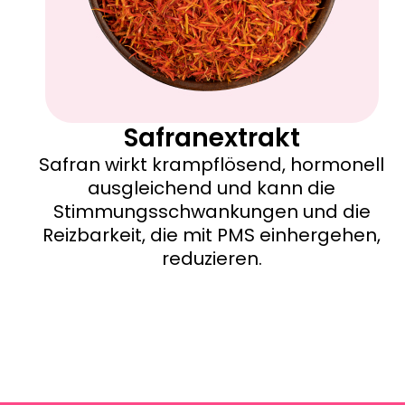
Safranextrakt
Safran wirkt krampflösend, hormonell
ausgleichend und kann die
Stimmungsschwankungen und die
Reizbarkeit, die mit PMS einhergehen,
reduzieren.