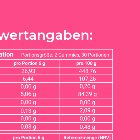
wertangaben: