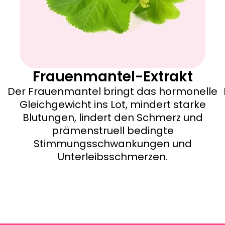
Frauenmantel-Extrakt
Der Frauenmantel bringt das hormonelle
Gleichgewicht ins Lot, mindert starke
Blutungen, lindert den Schmerz und
prämenstruell bedingte
Stimmungsschwankungen und
Unterleibsschmerzen.