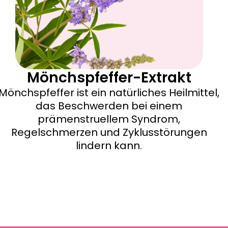
Mönchspfeffer-Extrakt
Mönchspfeffer ist ein natürliches Heilmittel,
das Beschwerden bei einem
prämenstruellem Syndrom,
Regelschmerzen und Zyklusstörungen
lindern kann.