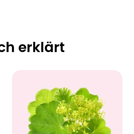
ch erklärt