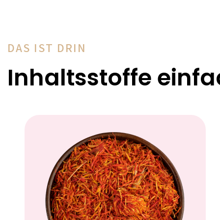
DAS IST DRIN
Inhaltsstoffe einfa